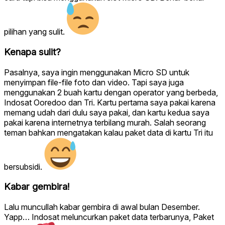
pilihan yang sulit.
Kenapa sulit?
Pasalnya, saya ingin menggunakan Micro SD untuk
menyimpan file-file foto dan video. Tapi saya juga
menggunakan 2 buah kartu dengan operator yang berbeda,
Indosat Ooredoo dan Tri. Kartu pertama saya pakai karena
memang udah dari dulu saya pakai, dan kartu kedua saya
pakai karena internetnya terbilang murah. Salah seorang
teman bahkan mengatakan kalau paket data di kartu Tri itu
bersubsidi.
Kabar gembira!
Lalu muncullah kabar gembira di awal bulan Desember.
Yapp… Indosat meluncurkan paket data terbarunya, Paket