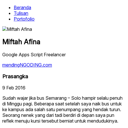
Beranda
Tulisan
Portofolio
Miftah Afina
Google Apps Script Freelancer
mendingNGODING.com
Prasangka
9 Feb 2016
Sudah wajar jika bus Semarang – Solo hampir selalu penuh
di Minggu pagi. Beberapa saat setelah saya naik bus untuk
ke kampus ada salah satu penumpang yang hendak turun.
Seorang nenek yang dari tadi berdiri di depan saya pun
reflek menuju kursi tersebut berniat untuk mendudukinya.