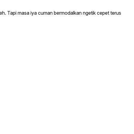
heh. Tapi masa iya cuman bermodalkan ngetik cepet terus