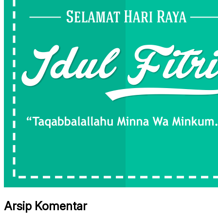
Arsip Komentar