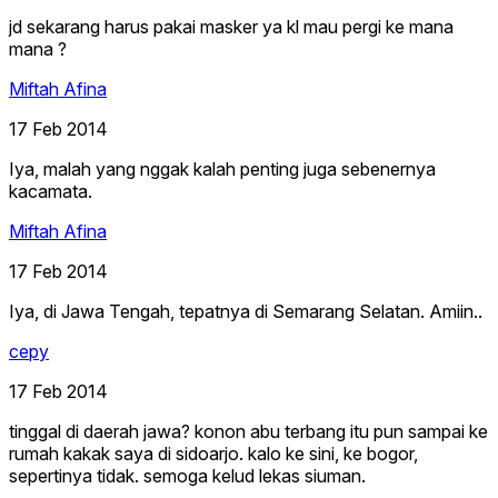
jd sekarang harus pakai masker ya kl mau pergi ke mana
mana ?
Miftah Afina
17 Feb 2014
Iya, malah yang nggak kalah penting juga sebenernya
kacamata.
Miftah Afina
17 Feb 2014
Iya, di Jawa Tengah, tepatnya di Semarang Selatan. Amiin..
cepy
17 Feb 2014
tinggal di daerah jawa? konon abu terbang itu pun sampai ke
rumah kakak saya di sidoarjo. kalo ke sini, ke bogor,
sepertinya tidak. semoga kelud lekas siuman.