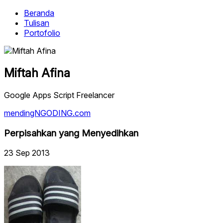
Beranda
Tulisan
Portofolio
Miftah Afina
Google Apps Script Freelancer
mendingNGODING.com
Perpisahkan yang Menyedihkan
23 Sep 2013